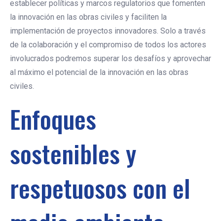
establecer políticas y marcos regulatorios que fomenten
la innovación en las obras civiles y faciliten la
implementación de proyectos innovadores. Solo a través
de la colaboración y el compromiso de todos los actores
involucrados podremos superar los desafíos y aprovechar
al máximo el potencial de la innovación en las obras
civiles.
Enfoques
sostenibles y
respetuosos con el