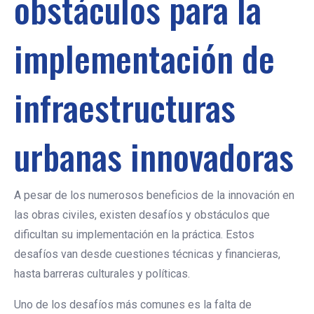
obstáculos para la
implementación de
infraestructuras
urbanas innovadoras
A pesar de los numerosos beneficios de la innovación en
las obras civiles, existen desafíos y obstáculos que
dificultan su implementación en la práctica. Estos
desafíos van desde cuestiones técnicas y financieras,
hasta barreras culturales y políticas.
Uno de los desafíos más comunes es la falta de