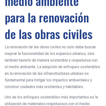
medio ambiente
para la renovación
de las obras civiles
La renovación de las obras civiles no solo debe buscar
mejorar la funcionalidad de los espacios urbanos, sino
también hacerlo de manera sostenible y respetuosa con
el medio ambiente. La adopción de enfoques sostenibles
en la renovación de las infraestructuras urbanas es
fundamental para mitigar los impactos ambientales y
construir ciudades más resilientes y habitables.
Uno de los enfoques sostenibles más importantes es la
utilización de materiales respetuosos con el medio