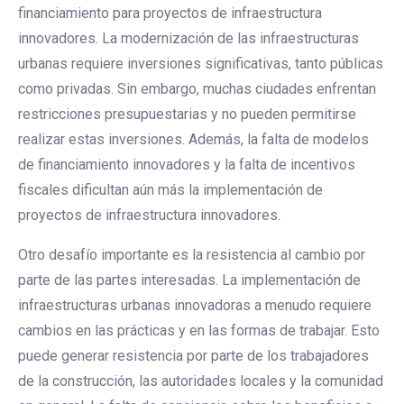
financiamiento para proyectos de infraestructura
innovadores. La modernización de las infraestructuras
urbanas requiere inversiones significativas, tanto públicas
como privadas. Sin embargo, muchas ciudades enfrentan
restricciones presupuestarias y no pueden permitirse
realizar estas inversiones. Además, la falta de modelos
de financiamiento innovadores y la falta de incentivos
fiscales dificultan aún más la implementación de
proyectos de infraestructura innovadores.
Otro desafío importante es la resistencia al cambio por
parte de las partes interesadas. La implementación de
infraestructuras urbanas innovadoras a menudo requiere
cambios en las prácticas y en las formas de trabajar. Esto
puede generar resistencia por parte de los trabajadores
de la construcción, las autoridades locales y la comunidad