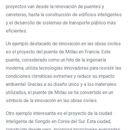
proyectos van desde la renovación de puentes y
carreteras, hasta la construcción de edificios inteligentes
y el desarrollo de sistemas de transporte público más
eficientes.
Un ejemplo destacado de innovación en las obras civiles
es el proyecto del puente de Millau en Francia. Este
puente, considerado como un hito de la ingeniería
moderna, utiliza tecnologías innovadoras para resistir las
condiciones climáticas extremas y reducir su impacto
ambiental. Gracias a su diseño único y a los materiales
utilizados, el puente de Millau se ha convertido en un
símbolo de la innovación en las obras civiles.
Otro ejemplo interesante es el proyecto de la ciudad
inteligente de Songdo en Corea del Sur. Esta ciudad,
construida desde cero, incorpora tecnologías avanzadas