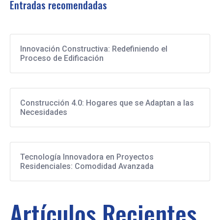
Entradas recomendadas
Innovación Constructiva: Redefiniendo el
Proceso de Edificación
Construcción 4.0: Hogares que se Adaptan a las
Necesidades
Tecnología Innovadora en Proyectos
Residenciales: Comodidad Avanzada
Artículos Recientes