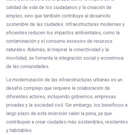
calidad de vida de los ciudadanos y la creación de
empleo, sino que también contribuye al desarrollo
sostenible de las ciudades. Infraestructuras modernas y
eficientes reducen los impactos ambientales, como la
contaminación y el consumo excesivo de recursos
naturales. Además, al mejorar la conectividad y la
movilidad, se fomenta la integración social y económica
de las comunidades.
La modernización de las infraestructuras urbanas es un
desafío complejo que requiere la colaboración de
diferentes actores, incluyendo gobiernos, empresas
privadas y la sociedad civil. Sin embargo, los beneficios a
largo plazo de esta inversión valen la pena, ya que
contribuyen a crear ciudades más sostenibles, resilientes
y habitables.