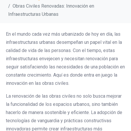
Obras Civiles Renovadas: Innovación en
Infraestructuras Urbanas
En el mundo cada vez más urbanizado de hoy en día, las
infraestructuras urbanas desempeñan un papel vital en la
calidad de vida de las personas. Con el tiempo, estas
infraestructuras envejecen y necesitan renovación para
seguir satisfaciendo las necesidades de una población en
constante crecimiento. Aquí es donde entra en juego la
innovación en las obras civiles.
La renovación de las obras civiles no solo busca mejorar
la funcionalidad de los espacios urbanos, sino también
hacerlo de manera sostenible y eficiente. La adopción de
tecnologías de vanguardia y prácticas constructivas
innovadoras permite crear infraestructuras más