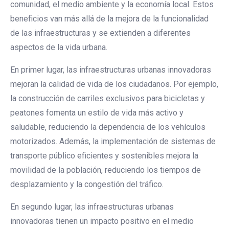
comunidad, el medio ambiente y la economía local. Estos
beneficios van más allá de la mejora de la funcionalidad
de las infraestructuras y se extienden a diferentes
aspectos de la vida urbana.
En primer lugar, las infraestructuras urbanas innovadoras
mejoran la calidad de vida de los ciudadanos. Por ejemplo,
la construcción de carriles exclusivos para bicicletas y
peatones fomenta un estilo de vida más activo y
saludable, reduciendo la dependencia de los vehículos
motorizados. Además, la implementación de sistemas de
transporte público eficientes y sostenibles mejora la
movilidad de la población, reduciendo los tiempos de
desplazamiento y la congestión del tráfico.
En segundo lugar, las infraestructuras urbanas
innovadoras tienen un impacto positivo en el medio