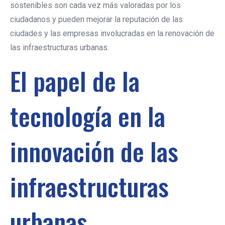
sostenibles son cada vez más valoradas por los
ciudadanos y pueden mejorar la reputación de las
ciudades y las empresas involucradas en la renovación de
las infraestructuras urbanas.
El papel de la
tecnología en la
innovación de las
infraestructuras
urbanas