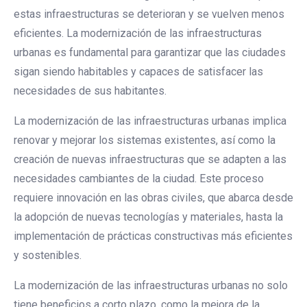
estas infraestructuras se deterioran y se vuelven menos
eficientes. La modernización de las infraestructuras
urbanas es fundamental para garantizar que las ciudades
sigan siendo habitables y capaces de satisfacer las
necesidades de sus habitantes.
La modernización de las infraestructuras urbanas implica
renovar y mejorar los sistemas existentes, así como la
creación de nuevas infraestructuras que se adapten a las
necesidades cambiantes de la ciudad. Este proceso
requiere innovación en las obras civiles, que abarca desde
la adopción de nuevas tecnologías y materiales, hasta la
implementación de prácticas constructivas más eficientes
y sostenibles.
La modernización de las infraestructuras urbanas no solo
tiene beneficios a corto plazo, como la mejora de la