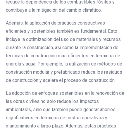
reduce la dependencia de los combustibles fósiles y
contribuye a la mitigación del cambio climático.
Además, la aplicación de prácticas constructivas
eficientes y sostenibles también es fundamental. Esto
incluye la optimización del uso de materiales y recursos
durante la construcción, así como la implementación de
técnicas de construcción más eficientes en términos de
energía y agua. Por ejemplo, la utilización de métodos de
construcción modular y prefabricado reduce los residuos
de construcción y acelera el proceso de construcción.
La adopción de enfoques sostenibles en la renovación de
las obras civiles no solo reduce los impactos
ambientales, sino que también puede generar ahorros
significativos en términos de costos operativos y
mantenimiento a largo plazo. Además, estas prácticas