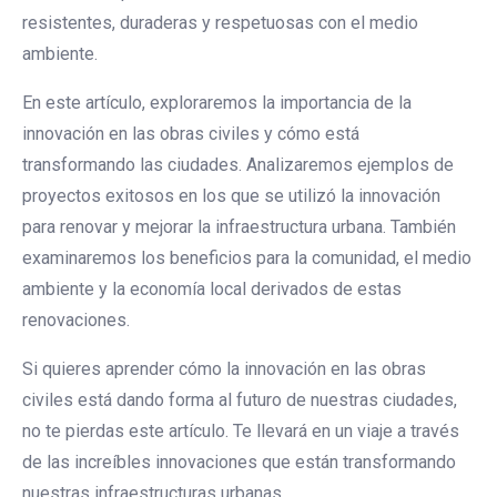
resistentes, duraderas y respetuosas con el medio
ambiente.
En este artículo, exploraremos la importancia de la
innovación en las obras civiles y cómo está
transformando las ciudades. Analizaremos ejemplos de
proyectos exitosos en los que se utilizó la innovación
para renovar y mejorar la infraestructura urbana. También
examinaremos los beneficios para la comunidad, el medio
ambiente y la economía local derivados de estas
renovaciones.
Si quieres aprender cómo la innovación en las obras
civiles está dando forma al futuro de nuestras ciudades,
no te pierdas este artículo. Te llevará en un viaje a través
de las increíbles innovaciones que están transformando
nuestras infraestructuras urbanas.