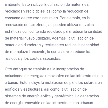
ambiente. Esto incluye la utilización de materiales
reciclados y reciclables, así como la reducción del
consumo de recursos naturales. Por ejemplo, en la
renovación de carreteras, se pueden utilizar mezclas
asfálticas con contenido reciclado para reducir la cantidad
de material nuevo utilizado. Además, la utilización de
materiales duraderos y resistentes reduce la necesidad
de reemplazo frecuente, lo que a su vez reduce los
residuos y los costos asociados.
Otro enfoque sostenible es la incorporación de
soluciones de energías renovables en las infraestructuras
urbanas. Esto incluye la instalación de paneles solares en
edificios y estructuras, así como la utilización de
sistemas de energía eólica y geotérmica. La generación
de energía renovable en las infraestructuras urbanas