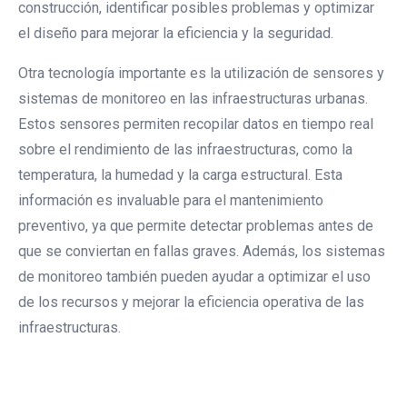
construcción, identificar posibles problemas y optimizar
el diseño para mejorar la eficiencia y la seguridad.
Otra tecnología importante es la utilización de sensores y
sistemas de monitoreo en las infraestructuras urbanas.
Estos sensores permiten recopilar datos en tiempo real
sobre el rendimiento de las infraestructuras, como la
temperatura, la humedad y la carga estructural. Esta
información es invaluable para el mantenimiento
preventivo, ya que permite detectar problemas antes de
que se conviertan en fallas graves. Además, los sistemas
de monitoreo también pueden ayudar a optimizar el uso
de los recursos y mejorar la eficiencia operativa de las
infraestructuras.