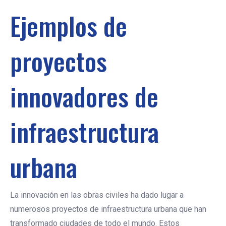
Ejemplos de
proyectos
innovadores de
infraestructura
urbana
La innovación en las obras civiles ha dado lugar a
numerosos proyectos de infraestructura urbana que han
transformado ciudades de todo el mundo. Estos