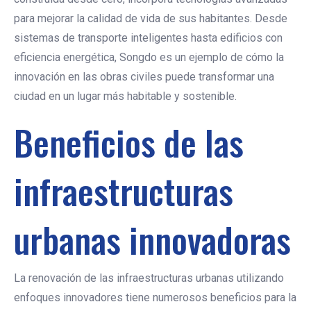
para mejorar la calidad de vida de sus habitantes. Desde
sistemas de transporte inteligentes hasta edificios con
eficiencia energética, Songdo es un ejemplo de cómo la
innovación en las obras civiles puede transformar una
ciudad en un lugar más habitable y sostenible.
Beneficios de las
infraestructuras
urbanas innovadoras
La renovación de las infraestructuras urbanas utilizando
enfoques innovadores tiene numerosos beneficios para la