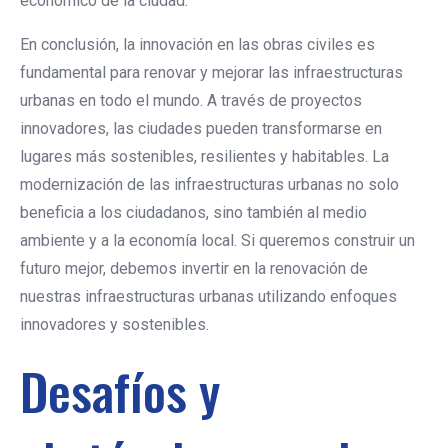
económico de la ciudad.
En conclusión, la innovación en las obras civiles es
fundamental para renovar y mejorar las infraestructuras
urbanas en todo el mundo. A través de proyectos
innovadores, las ciudades pueden transformarse en
lugares más sostenibles, resilientes y habitables. La
modernización de las infraestructuras urbanas no solo
beneficia a los ciudadanos, sino también al medio
ambiente y a la economía local. Si queremos construir un
futuro mejor, debemos invertir en la renovación de
nuestras infraestructuras urbanas utilizando enfoques
innovadores y sostenibles.
Desafíos y