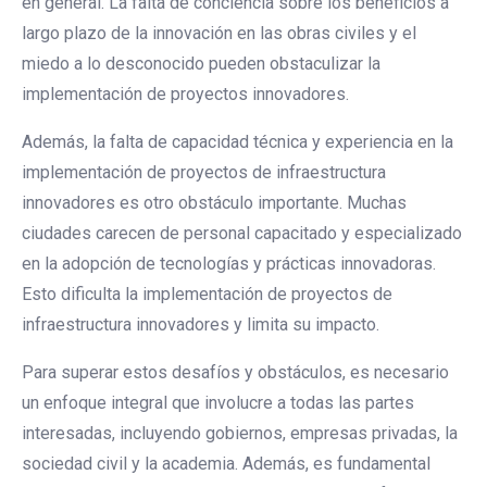
en general. La falta de conciencia sobre los beneficios a
largo plazo de la innovación en las obras civiles y el
miedo a lo desconocido pueden obstaculizar la
implementación de proyectos innovadores.
Además, la falta de capacidad técnica y experiencia en la
implementación de proyectos de infraestructura
innovadores es otro obstáculo importante. Muchas
ciudades carecen de personal capacitado y especializado
en la adopción de tecnologías y prácticas innovadoras.
Esto dificulta la implementación de proyectos de
infraestructura innovadores y limita su impacto.
Para superar estos desafíos y obstáculos, es necesario
un enfoque integral que involucre a todas las partes
interesadas, incluyendo gobiernos, empresas privadas, la
sociedad civil y la academia. Además, es fundamental