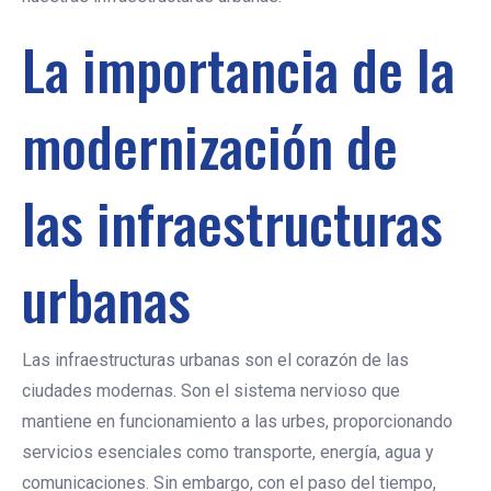
La importancia de la
modernización de
las infraestructuras
urbanas
Las infraestructuras urbanas son el corazón de las
ciudades modernas. Son el sistema nervioso que
mantiene en funcionamiento a las urbes, proporcionando
servicios esenciales como transporte, energía, agua y
comunicaciones. Sin embargo, con el paso del tiempo,