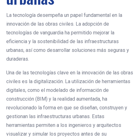
La tecnología desempeña un papel fundamental en la
innovación de las obras civiles. La adopción de
tecnologías de vanguardia ha permitido mejorar la
eficiencia y la sostenibilidad de las infraestructuras
urbanas, así como desarrollar soluciones más seguras y
duraderas.
Una de las tecnologías clave en la innovación de las obras
civiles es la digitalización. La utilización de herramientas
digitales, como el modelado de información de
construcción (BIM) y la realidad aumentada, ha
revolucionado la forma en que se diseñan, construyen y
gestionan las infraestructuras urbanas. Estas
herramientas permiten a los ingenieros y arquitectos
visualizar y simular los proyectos antes de su