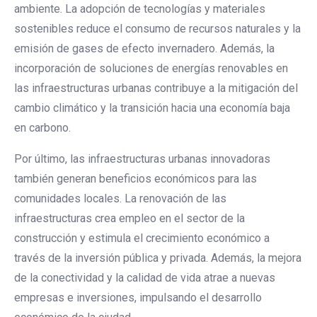
ambiente. La adopción de tecnologías y materiales
sostenibles reduce el consumo de recursos naturales y la
emisión de gases de efecto invernadero. Además, la
incorporación de soluciones de energías renovables en
las infraestructuras urbanas contribuye a la mitigación del
cambio climático y la transición hacia una economía baja
en carbono.
Por último, las infraestructuras urbanas innovadoras
también generan beneficios económicos para las
comunidades locales. La renovación de las
infraestructuras crea empleo en el sector de la
construcción y estimula el crecimiento económico a
través de la inversión pública y privada. Además, la mejora
de la conectividad y la calidad de vida atrae a nuevas
empresas e inversiones, impulsando el desarrollo