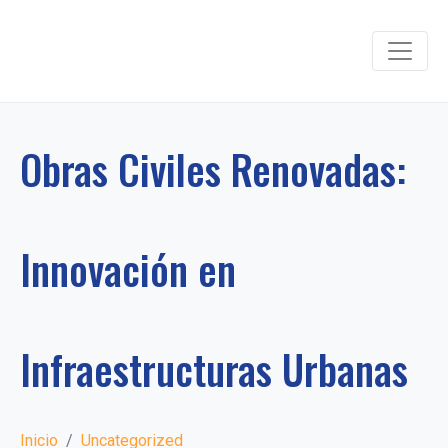
Obras Civiles Renovadas:
Innovación en
Infraestructuras Urbanas
Inicio
Uncategorized