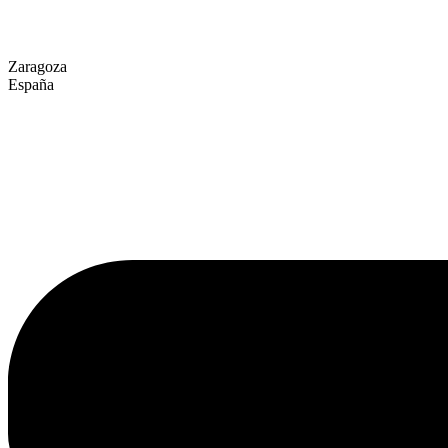
Zaragoza
España