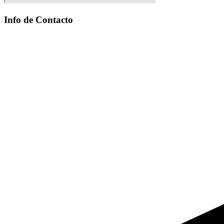
Info de Contacto