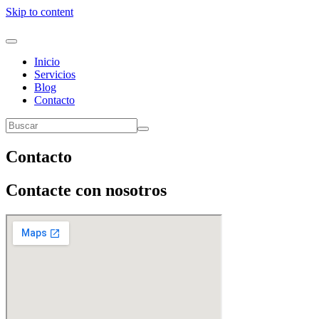
Skip to content
Inicio
Servicios
Blog
Contacto
Contacto
Contacte con nosotros