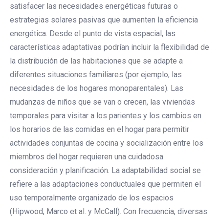
satisfacer las necesidades energéticas futuras o
estrategias solares pasivas que aumenten la eficiencia
energética. Desde el punto de vista espacial, las
características adaptativas podrían incluir la flexibilidad de
la distribución de las habitaciones que se adapte a
diferentes situaciones familiares (por ejemplo, las
necesidades de los hogares monoparentales). Las
mudanzas de niños que se van o crecen, las viviendas
temporales para visitar a los parientes y los cambios en
los horarios de las comidas en el hogar para permitir
actividades conjuntas de cocina y socialización entre los
miembros del hogar requieren una cuidadosa
consideración y planificación. La adaptabilidad social se
refiere a las adaptaciones conductuales que permiten el
uso temporalmente organizado de los espacios
(Hipwood, Marco et al. y McCall). Con frecuencia, diversas