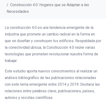
Construcción 4.0: Hogares que se Adaptan a las
Necesidades
La construcción 4.0 es una tendencia emergente de la
industria que promete un cambio radical en la forma en
que se diseñan y construyen los edificios. Respaldada por
la conectividad ubicua, la Construcción 4.0 reúne varias
tecnologías que prometen revolucionar nuestra forma de
trabajar.
Este estudio aporta nuevos conocimientos al realizar un
análisis bibliográfico de las publicaciones relacionadas
con este tema emergente entre 2014 y 2019. Destaca las
relaciones entre palabras clave, publicaciones, países,
autores y revistas científicas.