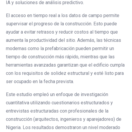
IA y soluciones de análisis predictivo.
El acceso en tiempo real a los datos de campo permite
supervisar el progreso de la construcción. Esto puede
ayudar a evitar retrasos y reducir costos al tiempo que
aumenta la productividad del sitio. Además, las técnicas
modernas como la prefabricación pueden permitir un
tiempo de construcción más rápido, mientras que las
herramientas avanzadas garantizan que el edificio cumpla
con los requisitos de solidez estructural y esté listo para
ser ocupado en la fecha prevista.
Este estudio empleó un enfoque de investigación
cuantitativa utilizando cuestionarios estructurados y
entrevistas estructuradas con profesionales de la
construcción (arquitectos, ingenieros y aparejadores) de
Nigeria. Los resultados demostraron un nivel moderado