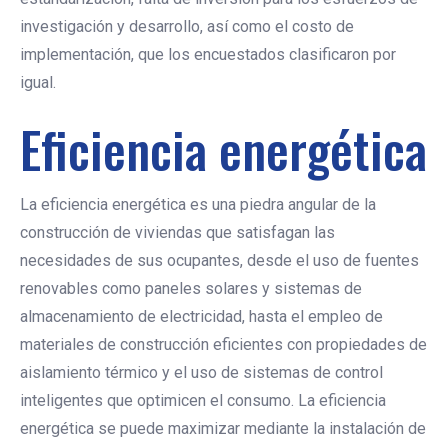
investigación y desarrollo, así como el costo de
implementación, que los encuestados clasificaron por
igual.
Eficiencia energética
La eficiencia energética es una piedra angular de la
construcción de viviendas que satisfagan las
necesidades de sus ocupantes, desde el uso de fuentes
renovables como paneles solares y sistemas de
almacenamiento de electricidad, hasta el empleo de
materiales de construcción eficientes con propiedades de
aislamiento térmico y el uso de sistemas de control
inteligentes que optimicen el consumo. La eficiencia
energética se puede maximizar mediante la instalación de