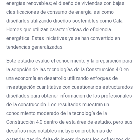
energías renovables; el diseño de viviendas con bajas
clasificaciones de consumo de energía; así como
diseñarlos utilizando diseños sostenibles como Cala
Homes que utilizan características de eficiencia
energética. Estas iniciativas ya se han convertido en
tendencias generalizadas.
Este estudio evaluó el conocimiento y la preparación para
la adopción de las tecnologías de la Construcción 4.0 en
una economía en desarrollo utilizando enfoques de
investigación cuantitativa con cuestionarios estructurados
diseñados para obtener información de los profesionales
de la construcción. Los resultados muestran un
conocimiento moderado de la tecnología de la
Construcción 4.0 dentro de esta área de estudio, pero sus
desafíos más notables incluyeron problemas de
estandarización, falta de inversión para los esfuerzos de