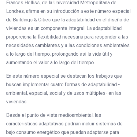
Frances Holliss, de la Universidad Metropolitana de
Londres, afirma en su introducción a este número especial
de Buildings & Cities que la adaptabilidad en el diseño de
viviendas es un componente integral. La adaptabilidad
proporciona la flexibilidad necesaria para responder a las
necesidades cambiantes y a las condiciones ambientales
a lo largo del tiempo, prolongando así la vida útil y
aumentando el valor a lo largo del tiempo.
En este número especial se destacan los trabajos que
buscan implementar cuatro formas de adaptabilidad -
ambiental, espacial, social y de usos múltiples- en las
viviendas:
Desde el punto de vista medioambiental, las
características adaptativas podrían incluir sistemas de
bajo consumo energético que puedan adaptarse para