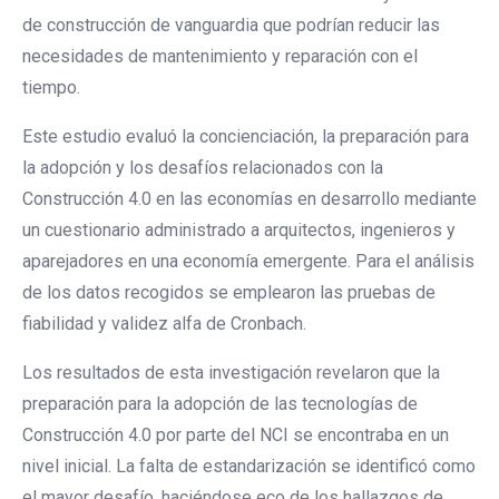
de construcción de vanguardia que podrían reducir las
necesidades de mantenimiento y reparación con el
tiempo.
Este estudio evaluó la concienciación, la preparación para
la adopción y los desafíos relacionados con la
Construcción 4.0 en las economías en desarrollo mediante
un cuestionario administrado a arquitectos, ingenieros y
aparejadores en una economía emergente. Para el análisis
de los datos recogidos se emplearon las pruebas de
fiabilidad y validez alfa de Cronbach.
Los resultados de esta investigación revelaron que la
preparación para la adopción de las tecnologías de
Construcción 4.0 por parte del NCI se encontraba en un
nivel inicial. La falta de estandarización se identificó como
el mayor desafío, haciéndose eco de los hallazgos de