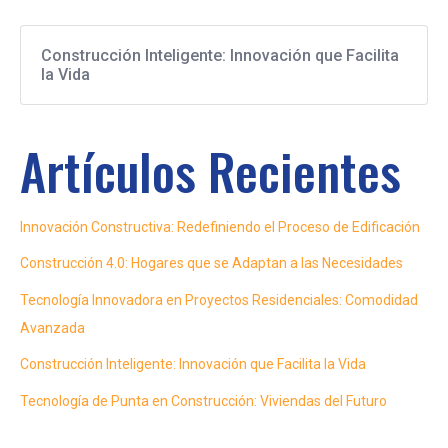
Construcción Inteligente: Innovación que Facilita
la Vida
Artículos Recientes
Innovación Constructiva: Redefiniendo el Proceso de Edificación
Construcción 4.0: Hogares que se Adaptan a las Necesidades
Tecnología Innovadora en Proyectos Residenciales: Comodidad
Avanzada
Construcción Inteligente: Innovación que Facilita la Vida
Tecnología de Punta en Construcción: Viviendas del Futuro