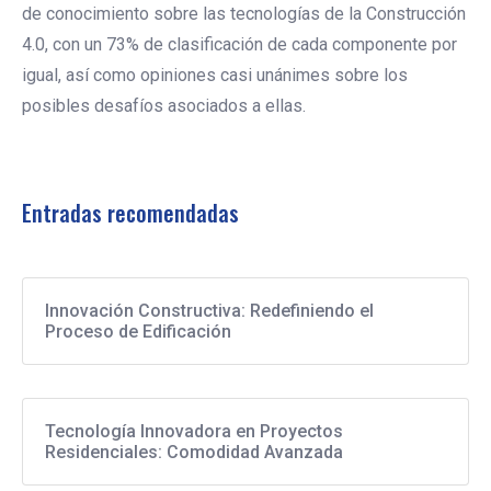
de conocimiento sobre las tecnologías de la Construcción
4.0, con un 73% de clasificación de cada componente por
igual, así como opiniones casi unánimes sobre los
posibles desafíos asociados a ellas.
Entradas recomendadas
Innovación Constructiva: Redefiniendo el
Proceso de Edificación
Tecnología Innovadora en Proyectos
Residenciales: Comodidad Avanzada