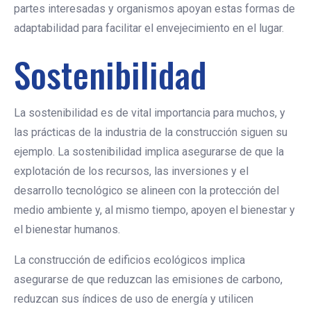
partes interesadas y organismos apoyan estas formas de
adaptabilidad para facilitar el envejecimiento en el lugar.
Sostenibilidad
La sostenibilidad es de vital importancia para muchos, y
las prácticas de la industria de la construcción siguen su
ejemplo. La sostenibilidad implica asegurarse de que la
explotación de los recursos, las inversiones y el
desarrollo tecnológico se alineen con la protección del
medio ambiente y, al mismo tiempo, apoyen el bienestar y
el bienestar humanos.
La construcción de edificios ecológicos implica
asegurarse de que reduzcan las emisiones de carbono,
reduzcan sus índices de uso de energía y utilicen