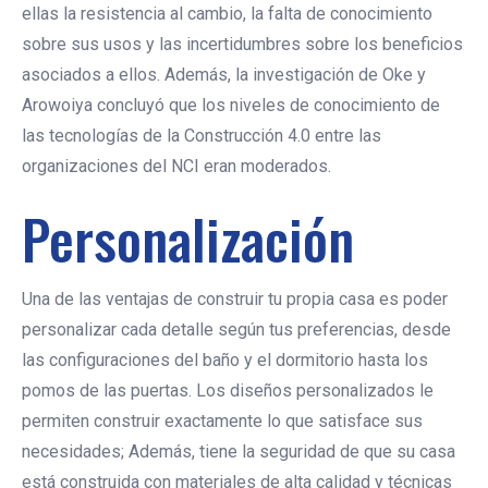
ellas la resistencia al cambio, la falta de conocimiento
sobre sus usos y las incertidumbres sobre los beneficios
asociados a ellos. Además, la investigación de Oke y
Arowoiya concluyó que los niveles de conocimiento de
las tecnologías de la Construcción 4.0 entre las
organizaciones del NCI eran moderados.
Personalización
Una de las ventajas de construir tu propia casa es poder
personalizar cada detalle según tus preferencias, desde
las configuraciones del baño y el dormitorio hasta los
pomos de las puertas. Los diseños personalizados le
permiten construir exactamente lo que satisface sus
necesidades; Además, tiene la seguridad de que su casa
está construida con materiales de alta calidad y técnicas