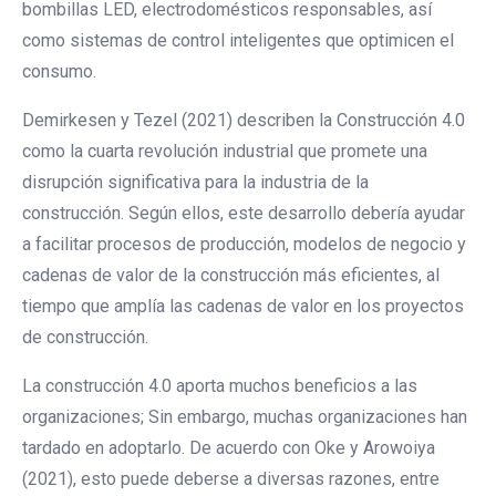
bombillas LED, electrodomésticos responsables, así
como sistemas de control inteligentes que optimicen el
consumo.
Demirkesen y Tezel (2021) describen la Construcción 4.0
como la cuarta revolución industrial que promete una
disrupción significativa para la industria de la
construcción. Según ellos, este desarrollo debería ayudar
a facilitar procesos de producción, modelos de negocio y
cadenas de valor de la construcción más eficientes, al
tiempo que amplía las cadenas de valor en los proyectos
de construcción.
La construcción 4.0 aporta muchos beneficios a las
organizaciones; Sin embargo, muchas organizaciones han
tardado en adoptarlo. De acuerdo con Oke y Arowoiya
(2021), esto puede deberse a diversas razones, entre