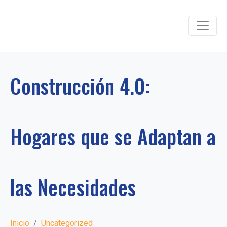
Construcción 4.0:
Hogares que se Adaptan a
las Necesidades
Inicio
Uncategorized