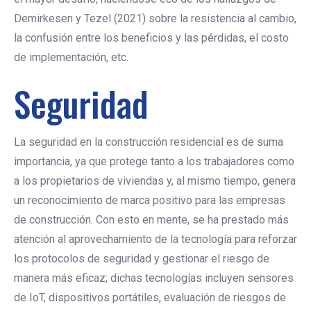
Demirkesen y Tezel (2021) sobre la resistencia al cambio,
la confusión entre los beneficios y las pérdidas, el costo
de implementación, etc.
Seguridad
La seguridad en la construcción residencial es de suma
importancia, ya que protege tanto a los trabajadores como
a los propietarios de viviendas y, al mismo tiempo, genera
un reconocimiento de marca positivo para las empresas
de construcción. Con esto en mente, se ha prestado más
atención al aprovechamiento de la tecnología para reforzar
los protocolos de seguridad y gestionar el riesgo de
manera más eficaz; dichas tecnologías incluyen sensores
de IoT, dispositivos portátiles, evaluación de riesgos de