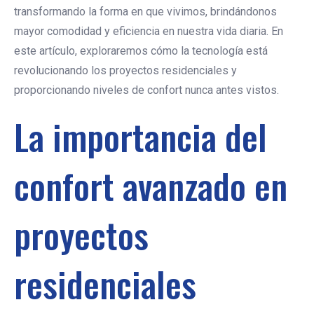
transformando la forma en que vivimos, brindándonos
mayor comodidad y eficiencia en nuestra vida diaria. En
este artículo, exploraremos cómo la tecnología está
revolucionando los proyectos residenciales y
proporcionando niveles de confort nunca antes vistos.
La importancia del
confort avanzado en
proyectos
residenciales