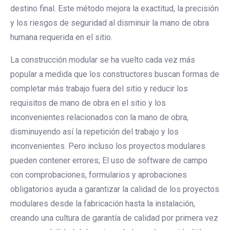
destino final. Este método mejora la exactitud, la precisión
y los riesgos de seguridad al disminuir la mano de obra
humana requerida en el sitio.
La construcción modular se ha vuelto cada vez más
popular a medida que los constructores buscan formas de
completar más trabajo fuera del sitio y reducir los
requisitos de mano de obra en el sitio y los
inconvenientes relacionados con la mano de obra,
disminuyendo así la repetición del trabajo y los
inconvenientes. Pero incluso los proyectos modulares
pueden contener errores; El uso de software de campo
con comprobaciones, formularios y aprobaciones
obligatorios ayuda a garantizar la calidad de los proyectos
modulares desde la fabricación hasta la instalación,
creando una cultura de garantía de calidad por primera vez