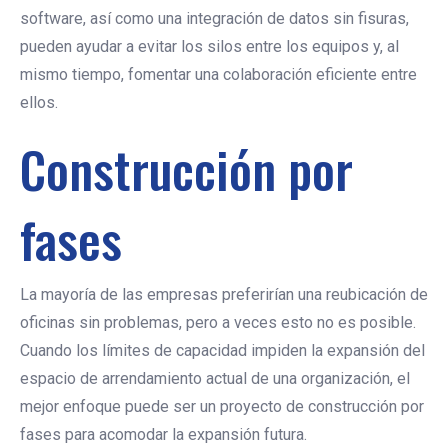
software, así como una integración de datos sin fisuras,
pueden ayudar a evitar los silos entre los equipos y, al
mismo tiempo, fomentar una colaboración eficiente entre
ellos.
Construcción por
fases
La mayoría de las empresas preferirían una reubicación de
oficinas sin problemas, pero a veces esto no es posible.
Cuando los límites de capacidad impiden la expansión del
espacio de arrendamiento actual de una organización, el
mejor enfoque puede ser un proyecto de construcción por
fases para acomodar la expansión futura.