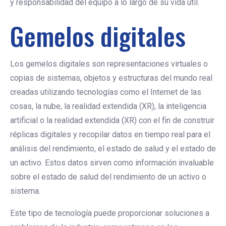
y responsabilidad del equipo a lo largo de su vida útil.
Gemelos digitales
Los gemelos digitales son representaciones virtuales o
copias de sistemas, objetos y estructuras del mundo real
creadas utilizando tecnologías como el Internet de las
cosas, la nube, la realidad extendida (XR), la inteligencia
artificial o la realidad extendida (XR) con el fin de construir
réplicas digitales y recopilar datos en tiempo real para el
análisis del rendimiento, el estado de salud y el estado de
un activo. Estos datos sirven como información invaluable
sobre el estado de salud del rendimiento de un activo o
sistema.
Este tipo de tecnología puede proporcionar soluciones a