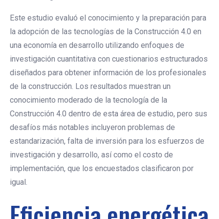
Este estudio evaluó el conocimiento y la preparación para
la adopción de las tecnologías de la Construcción 4.0 en
una economía en desarrollo utilizando enfoques de
investigación cuantitativa con cuestionarios estructurados
diseñados para obtener información de los profesionales
de la construcción. Los resultados muestran un
conocimiento moderado de la tecnología de la
Construcción 4.0 dentro de esta área de estudio, pero sus
desafíos más notables incluyeron problemas de
estandarización, falta de inversión para los esfuerzos de
investigación y desarrollo, así como el costo de
implementación, que los encuestados clasificaron por
igual.
Eficiencia energética