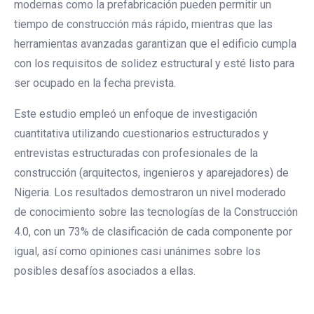
modernas como la prefabricación pueden permitir un
tiempo de construcción más rápido, mientras que las
herramientas avanzadas garantizan que el edificio cumpla
con los requisitos de solidez estructural y esté listo para
ser ocupado en la fecha prevista.
Este estudio empleó un enfoque de investigación
cuantitativa utilizando cuestionarios estructurados y
entrevistas estructuradas con profesionales de la
construcción (arquitectos, ingenieros y aparejadores) de
Nigeria. Los resultados demostraron un nivel moderado
de conocimiento sobre las tecnologías de la Construcción
4.0, con un 73% de clasificación de cada componente por
igual, así como opiniones casi unánimes sobre los
posibles desafíos asociados a ellas.