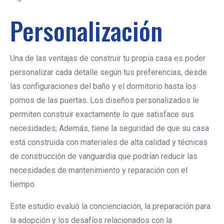
Personalización
Una de las ventajas de construir tu propia casa es poder
personalizar cada detalle según tus preferencias, desde
las configuraciones del baño y el dormitorio hasta los
pomos de las puertas. Los diseños personalizados le
permiten construir exactamente lo que satisface sus
necesidades; Además, tiene la seguridad de que su casa
está construida con materiales de alta calidad y técnicas
de construcción de vanguardia que podrían reducir las
necesidades de mantenimiento y reparación con el
tiempo.
Este estudio evaluó la concienciación, la preparación para
la adopción y los desafíos relacionados con la