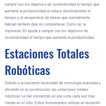
cumplir con los objetivos de sostenibilidad al tiempo que
aumenta la productividad al reducir drásticamente el
tiempo y el desperdicio de tareas que normalmente
habrían tardado días en completarse. Como tal, la
impresión 3D ayuda a cumplir con los objetivos de
sostenibilidad al tiempo que aumenta la productividad.
Estaciones Totales
Robóticas
Debido a la creciente necesidad de tecnología avanzada y
eficiente en la construcción, las estaciones totales
robóticas se han convertido en una vista cada vez más
común en el sitio. Estos instrumentos utilizan un teodolito