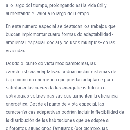
a lo largo del tiempo, prolongando así la vida útil y
aumentando el valor a lo largo del tiempo.
En este número especial se destacan los trabajos que
buscan implementar cuatro formas de adaptabilidad -
ambiental, espacial, social y de usos múltiples- en las
viviendas:
Desde el punto de vista medioambiental, las
características adaptativas podrían incluir sistemas de
bajo consumo energético que puedan adaptarse para
satisfacer las necesidades energéticas futuras o
estrategias solares pasivas que aumenten la eficiencia
energética. Desde el punto de vista espacial, las
características adaptativas podrían incluir la flexibilidad de
la distribución de las habitaciones que se adapte a
diferentes situaciones familiares (por ejemplo, las