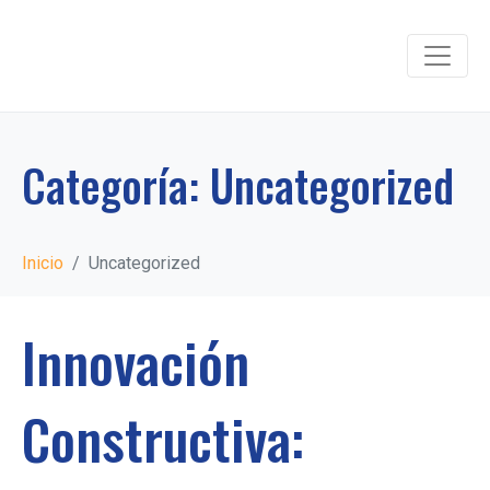
Categoría:
Uncategorized
Inicio
Uncategorized
Innovación
Constructiva: