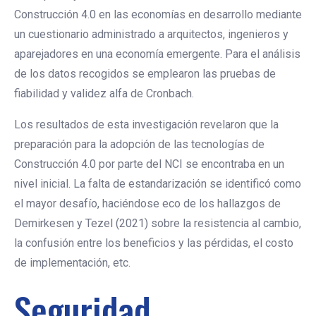
Construcción 4.0 en las economías en desarrollo mediante
un cuestionario administrado a arquitectos, ingenieros y
aparejadores en una economía emergente. Para el análisis
de los datos recogidos se emplearon las pruebas de
fiabilidad y validez alfa de Cronbach.
Los resultados de esta investigación revelaron que la
preparación para la adopción de las tecnologías de
Construcción 4.0 por parte del NCI se encontraba en un
nivel inicial. La falta de estandarización se identificó como
el mayor desafío, haciéndose eco de los hallazgos de
Demirkesen y Tezel (2021) sobre la resistencia al cambio,
la confusión entre los beneficios y las pérdidas, el costo
de implementación, etc.
Seguridad