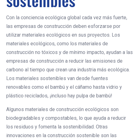
sostenibles
Con la conciencia ecológica global cada vez más fuerte,
las empresas de construcción deben esforzarse por
utilizar materiales ecológicos en sus proyectos. Los
materiales ecológicos, como los materiales de
construcción no tóxicos y de mínimo impacto, ayudan a las
empresas de construcción a reducir las emisiones de
carbono al tiempo que crean una industria más ecológica.
Los materiales sostenibles van desde fuentes
renovables como el bambú y el cáñamo hasta vidrio y
plástico reciclados, ¡incluso hay pulpa de bambú!
Algunos materiales de construcción ecológicos son
biodegradables y compostables, lo que ayuda a reducir
los residuos y fomenta la sostenibilidad. Otras
innovaciones en la construcción sostenible son las