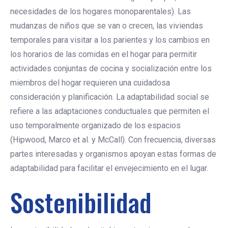
necesidades de los hogares monoparentales). Las
mudanzas de niños que se van o crecen, las viviendas
temporales para visitar a los parientes y los cambios en
los horarios de las comidas en el hogar para permitir
actividades conjuntas de cocina y socialización entre los
miembros del hogar requieren una cuidadosa
consideración y planificación. La adaptabilidad social se
refiere a las adaptaciones conductuales que permiten el
uso temporalmente organizado de los espacios
(Hipwood, Marco et al. y McCall). Con frecuencia, diversas
partes interesadas y organismos apoyan estas formas de
adaptabilidad para facilitar el envejecimiento en el lugar.
Sostenibilidad