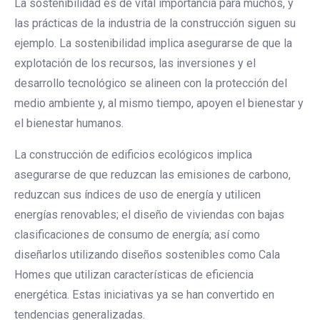
La sostenibilidad es de vital importancia para muchos, y
las prácticas de la industria de la construcción siguen su
ejemplo. La sostenibilidad implica asegurarse de que la
explotación de los recursos, las inversiones y el
desarrollo tecnológico se alineen con la protección del
medio ambiente y, al mismo tiempo, apoyen el bienestar y
el bienestar humanos.
La construcción de edificios ecológicos implica
asegurarse de que reduzcan las emisiones de carbono,
reduzcan sus índices de uso de energía y utilicen
energías renovables; el diseño de viviendas con bajas
clasificaciones de consumo de energía; así como
diseñarlos utilizando diseños sostenibles como Cala
Homes que utilizan características de eficiencia
energética. Estas iniciativas ya se han convertido en
tendencias generalizadas.