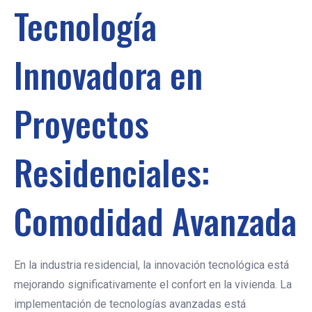
Tecnología
Innovadora en
Proyectos
Residenciales:
Comodidad Avanzada
En la industria residencial, la innovación tecnológica está
mejorando significativamente el confort en la vivienda. La
implementación de tecnologías avanzadas está