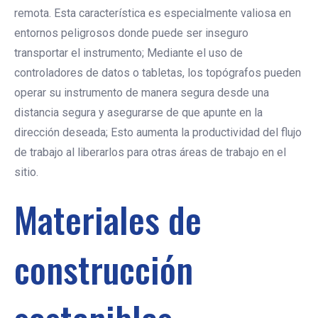
remota. Esta característica es especialmente valiosa en
entornos peligrosos donde puede ser inseguro
transportar el instrumento; Mediante el uso de
controladores de datos o tabletas, los topógrafos pueden
operar su instrumento de manera segura desde una
distancia segura y asegurarse de que apunte en la
dirección deseada; Esto aumenta la productividad del flujo
de trabajo al liberarlos para otras áreas de trabajo en el
sitio.
Materiales de
construcción