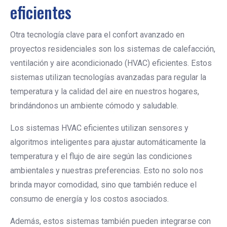
eficientes
Otra tecnología clave para el confort avanzado en
proyectos residenciales son los sistemas de calefacción,
ventilación y aire acondicionado (HVAC) eficientes. Estos
sistemas utilizan tecnologías avanzadas para regular la
temperatura y la calidad del aire en nuestros hogares,
brindándonos un ambiente cómodo y saludable.
Los sistemas HVAC eficientes utilizan sensores y
algoritmos inteligentes para ajustar automáticamente la
temperatura y el flujo de aire según las condiciones
ambientales y nuestras preferencias. Esto no solo nos
brinda mayor comodidad, sino que también reduce el
consumo de energía y los costos asociados.
Además, estos sistemas también pueden integrarse con