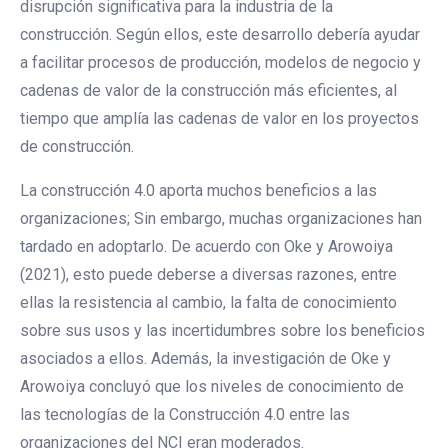
disrupción significativa para la industria de la
construcción. Según ellos, este desarrollo debería ayudar
a facilitar procesos de producción, modelos de negocio y
cadenas de valor de la construcción más eficientes, al
tiempo que amplía las cadenas de valor en los proyectos
de construcción.
La construcción 4.0 aporta muchos beneficios a las
organizaciones; Sin embargo, muchas organizaciones han
tardado en adoptarlo. De acuerdo con Oke y Arowoiya
(2021), esto puede deberse a diversas razones, entre
ellas la resistencia al cambio, la falta de conocimiento
sobre sus usos y las incertidumbres sobre los beneficios
asociados a ellos. Además, la investigación de Oke y
Arowoiya concluyó que los niveles de conocimiento de
las tecnologías de la Construcción 4.0 entre las
organizaciones del NCI eran moderados.