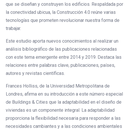
que se diseñan y construyen los edificios. Respaldada por
la conectividad ubicua, la Construcción 4.0 reúne varias
tecnologías que prometen revolucionar nuestra forma de
trabajar.
Este estudio aporta nuevos conocimientos al realizar un
análisis bibliográfico de las publicaciones relacionadas
con este tema emergente entre 2014 y 2019. Destaca las
relaciones entre palabras clave, publicaciones, países,
autores y revistas científicas.
Frances Holliss, de la Universidad Metropolitana de
Londres, afirma en su introducción a este número especial
de Buildings & Cities que la adaptabilidad en el diseño de
viviendas es un componente integral. La adaptabilidad
proporciona la flexibilidad necesaria para responder a las
necesidades cambiantes y a las condiciones ambientales