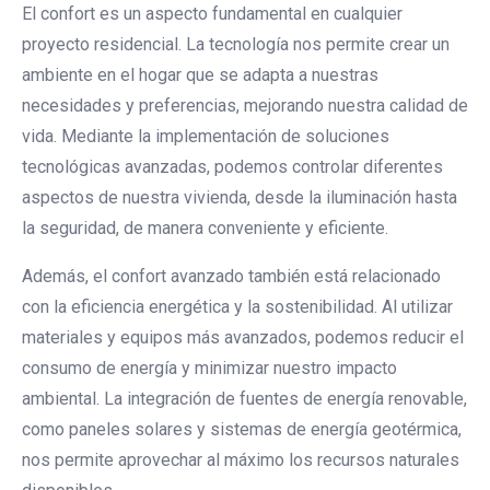
El confort es un aspecto fundamental en cualquier
proyecto residencial. La tecnología nos permite crear un
ambiente en el hogar que se adapta a nuestras
necesidades y preferencias, mejorando nuestra calidad de
vida. Mediante la implementación de soluciones
tecnológicas avanzadas, podemos controlar diferentes
aspectos de nuestra vivienda, desde la iluminación hasta
la seguridad, de manera conveniente y eficiente.
Además, el confort avanzado también está relacionado
con la eficiencia energética y la sostenibilidad. Al utilizar
materiales y equipos más avanzados, podemos reducir el
consumo de energía y minimizar nuestro impacto
ambiental. La integración de fuentes de energía renovable,
como paneles solares y sistemas de energía geotérmica,
nos permite aprovechar al máximo los recursos naturales