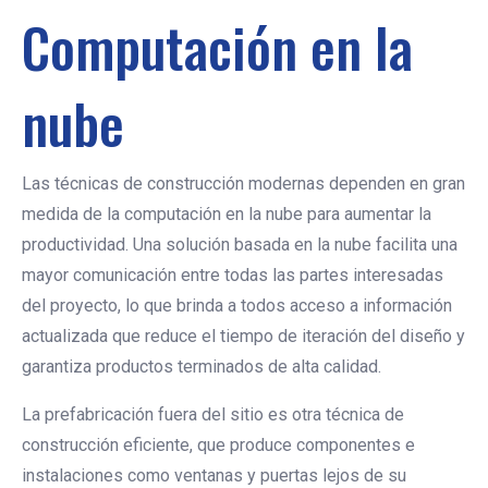
Computación en la
nube
Las técnicas de construcción modernas dependen en gran
medida de la computación en la nube para aumentar la
productividad. Una solución basada en la nube facilita una
mayor comunicación entre todas las partes interesadas
del proyecto, lo que brinda a todos acceso a información
actualizada que reduce el tiempo de iteración del diseño y
garantiza productos terminados de alta calidad.
La prefabricación fuera del sitio es otra técnica de
construcción eficiente, que produce componentes e
instalaciones como ventanas y puertas lejos de su