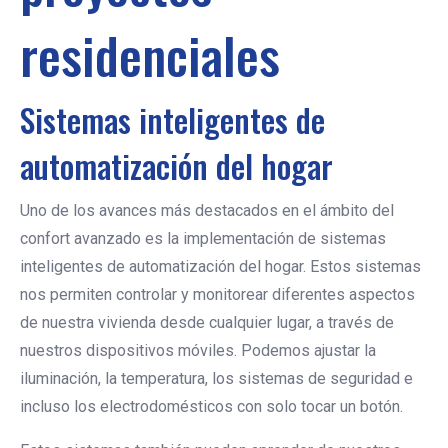
residenciales
Sistemas inteligentes de
automatización del hogar
Uno de los avances más destacados en el ámbito del
confort avanzado es la implementación de sistemas
inteligentes de automatización del hogar. Estos sistemas
nos permiten controlar y monitorear diferentes aspectos
de nuestra vivienda desde cualquier lugar, a través de
nuestros dispositivos móviles. Podemos ajustar la
iluminación, la temperatura, los sistemas de seguridad e
incluso los electrodomésticos con solo tocar un botón.