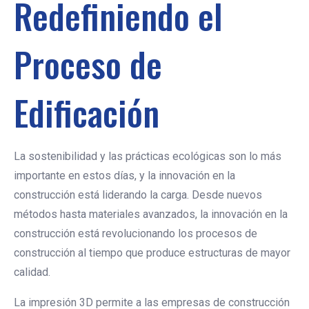
Redefiniendo el
Proceso de
Edificación
La sostenibilidad y las prácticas ecológicas son lo más
importante en estos días, y la innovación en la
construcción está liderando la carga. Desde nuevos
métodos hasta materiales avanzados, la innovación en la
construcción está revolucionando los procesos de
construcción al tiempo que produce estructuras de mayor
calidad.
La impresión 3D permite a las empresas de construcción