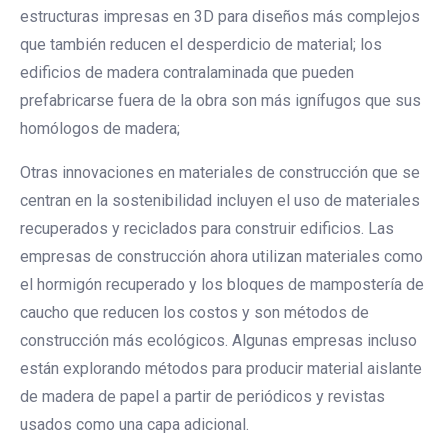
estructuras impresas en 3D para diseños más complejos
que también reducen el desperdicio de material; los
edificios de madera contralaminada que pueden
prefabricarse fuera de la obra son más ignífugos que sus
homólogos de madera;
Otras innovaciones en materiales de construcción que se
centran en la sostenibilidad incluyen el uso de materiales
recuperados y reciclados para construir edificios. Las
empresas de construcción ahora utilizan materiales como
el hormigón recuperado y los bloques de mampostería de
caucho que reducen los costos y son métodos de
construcción más ecológicos. Algunas empresas incluso
están explorando métodos para producir material aislante
de madera de papel a partir de periódicos y revistas
usados como una capa adicional.