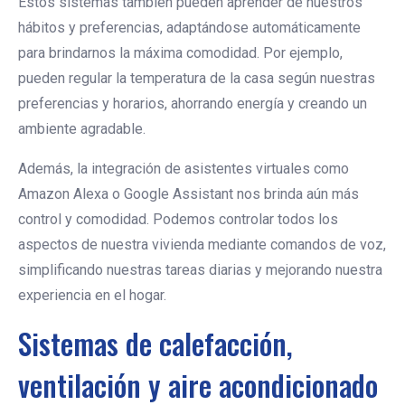
Estos sistemas también pueden aprender de nuestros
hábitos y preferencias, adaptándose automáticamente
para brindarnos la máxima comodidad. Por ejemplo,
pueden regular la temperatura de la casa según nuestras
preferencias y horarios, ahorrando energía y creando un
ambiente agradable.
Además, la integración de asistentes virtuales como
Amazon Alexa o Google Assistant nos brinda aún más
control y comodidad. Podemos controlar todos los
aspectos de nuestra vivienda mediante comandos de voz,
simplificando nuestras tareas diarias y mejorando nuestra
experiencia en el hogar.
Sistemas de calefacción,
ventilación y aire acondicionado