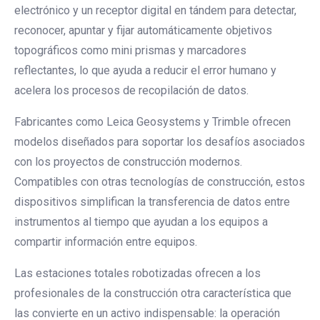
electrónico y un receptor digital en tándem para detectar,
reconocer, apuntar y fijar automáticamente objetivos
topográficos como mini prismas y marcadores
reflectantes, lo que ayuda a reducir el error humano y
acelera los procesos de recopilación de datos.
Fabricantes como Leica Geosystems y Trimble ofrecen
modelos diseñados para soportar los desafíos asociados
con los proyectos de construcción modernos.
Compatibles con otras tecnologías de construcción, estos
dispositivos simplifican la transferencia de datos entre
instrumentos al tiempo que ayudan a los equipos a
compartir información entre equipos.
Las estaciones totales robotizadas ofrecen a los
profesionales de la construcción otra característica que
las convierte en un activo indispensable: la operación