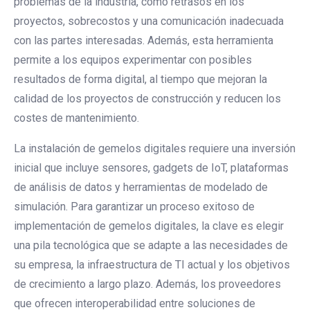
problemas de la industria, como retrasos en los
proyectos, sobrecostos y una comunicación inadecuada
con las partes interesadas. Además, esta herramienta
permite a los equipos experimentar con posibles
resultados de forma digital, al tiempo que mejoran la
calidad de los proyectos de construcción y reducen los
costes de mantenimiento.
La instalación de gemelos digitales requiere una inversión
inicial que incluye sensores, gadgets de IoT, plataformas
de análisis de datos y herramientas de modelado de
simulación. Para garantizar un proceso exitoso de
implementación de gemelos digitales, la clave es elegir
una pila tecnológica que se adapte a las necesidades de
su empresa, la infraestructura de TI actual y los objetivos
de crecimiento a largo plazo. Además, los proveedores
que ofrecen interoperabilidad entre soluciones de