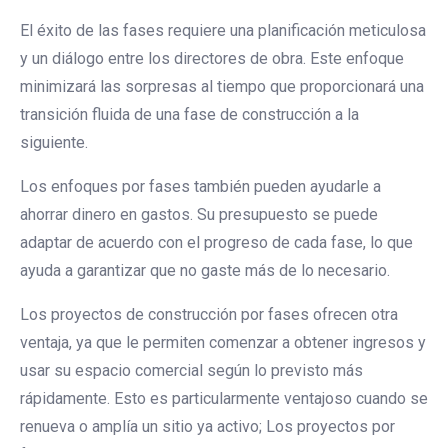
El éxito de las fases requiere una planificación meticulosa
y un diálogo entre los directores de obra. Este enfoque
minimizará las sorpresas al tiempo que proporcionará una
transición fluida de una fase de construcción a la
siguiente.
Los enfoques por fases también pueden ayudarle a
ahorrar dinero en gastos. Su presupuesto se puede
adaptar de acuerdo con el progreso de cada fase, lo que
ayuda a garantizar que no gaste más de lo necesario.
Los proyectos de construcción por fases ofrecen otra
ventaja, ya que le permiten comenzar a obtener ingresos y
usar su espacio comercial según lo previsto más
rápidamente. Esto es particularmente ventajoso cuando se
renueva o amplía un sitio ya activo; Los proyectos por