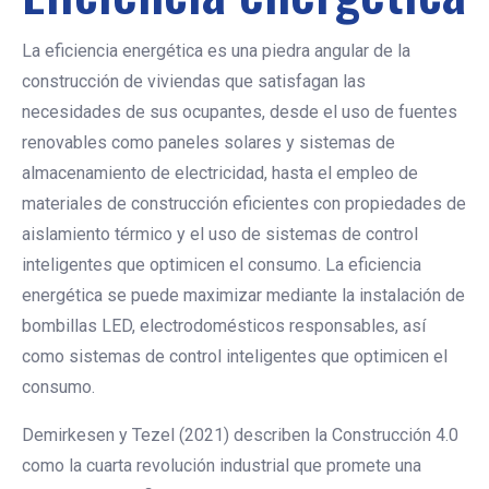
La eficiencia energética es una piedra angular de la
construcción de viviendas que satisfagan las
necesidades de sus ocupantes, desde el uso de fuentes
renovables como paneles solares y sistemas de
almacenamiento de electricidad, hasta el empleo de
materiales de construcción eficientes con propiedades de
aislamiento térmico y el uso de sistemas de control
inteligentes que optimicen el consumo. La eficiencia
energética se puede maximizar mediante la instalación de
bombillas LED, electrodomésticos responsables, así
como sistemas de control inteligentes que optimicen el
consumo.
Demirkesen y Tezel (2021) describen la Construcción 4.0
como la cuarta revolución industrial que promete una