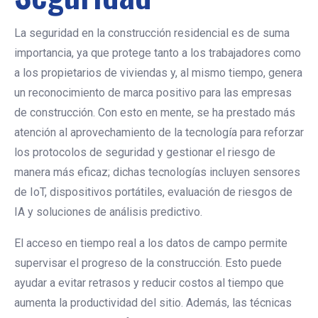
La seguridad en la construcción residencial es de suma
importancia, ya que protege tanto a los trabajadores como
a los propietarios de viviendas y, al mismo tiempo, genera
un reconocimiento de marca positivo para las empresas
de construcción. Con esto en mente, se ha prestado más
atención al aprovechamiento de la tecnología para reforzar
los protocolos de seguridad y gestionar el riesgo de
manera más eficaz; dichas tecnologías incluyen sensores
de IoT, dispositivos portátiles, evaluación de riesgos de
IA y soluciones de análisis predictivo.
El acceso en tiempo real a los datos de campo permite
supervisar el progreso de la construcción. Esto puede
ayudar a evitar retrasos y reducir costos al tiempo que
aumenta la productividad del sitio. Además, las técnicas