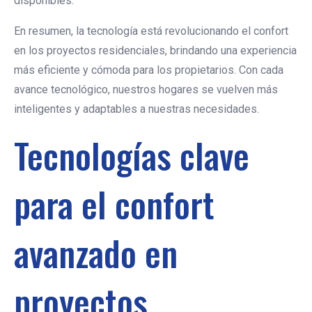
disponibles.
En resumen, la tecnología está revolucionando el confort
en los proyectos residenciales, brindando una experiencia
más eficiente y cómoda para los propietarios. Con cada
avance tecnológico, nuestros hogares se vuelven más
inteligentes y adaptables a nuestras necesidades.
Tecnologías clave
para el confort
avanzado en
proyectos