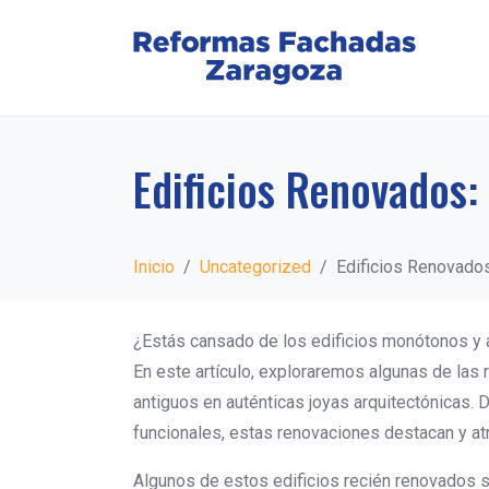
Edificios Renovados:
Inicio
Uncategorized
Edificios Renovados
¿Estás cansado de los edificios monótonos y 
En este artículo, exploraremos algunas de la
antiguos en auténticas joyas arquitectónicas.
funcionales, estas renovaciones destacan y atr
Algunos de estos edificios recién renovados 