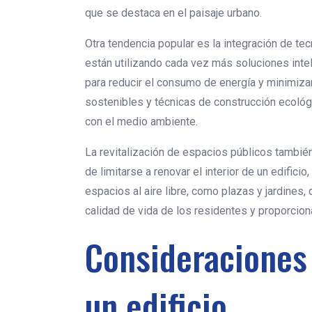
que se destaca en el paisaje urbano.
Otra tendencia popular es la integración de te
están utilizando cada vez más soluciones intel
para reducir el consumo de energía y minimiza
sostenibles y técnicas de construcción ecológ
con el medio ambiente.
La revitalización de espacios públicos también
de limitarse a renovar el interior de un edifici
espacios al aire libre, como plazas y jardines
calidad de vida de los residentes y proporcion
Consideraciones 
un edificio