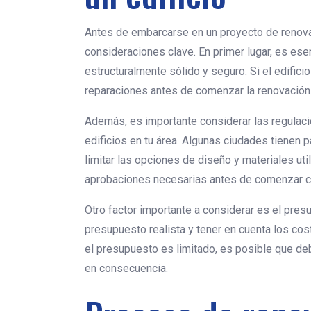
Antes de embarcarse en un proyecto de renovac
consideraciones clave. En primer lugar, es esen
estructuralmente sólido y seguro. Si el edific
reparaciones antes de comenzar la renovación
Además, es importante considerar las regulacio
edificios en tu área. Algunas ciudades tienen p
limitar las opciones de diseño y materiales ut
aprobaciones necesarias antes de comenzar cu
Otro factor importante a considerar es el pres
presupuesto realista y tener en cuenta los cos
el presupuesto es limitado, es posible que deb
en consecuencia.