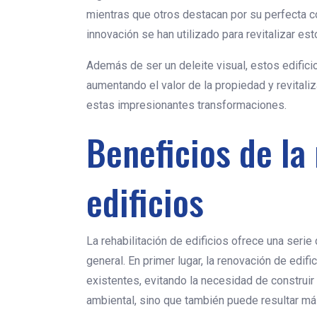
mientras que otros destacan por su perfecta co
innovación se han utilizado para revitalizar est
Además de ser un deleite visual, estos edific
aumentando el valor de la propiedad y revital
estas impresionantes transformaciones.
Beneficios de la 
edificios
La rehabilitación de edificios ofrece una seri
general. En primer lugar, la renovación de edi
existentes, evitando la necesidad de construi
ambiental, sino que también puede resultar más