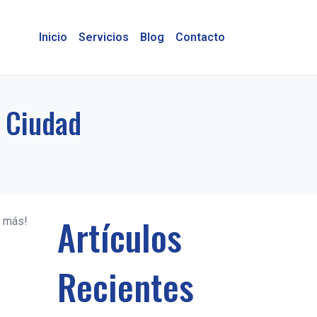
Inicio
Servicios
Blog
Contacto
a Ciudad
Artículos
s más!
Recientes