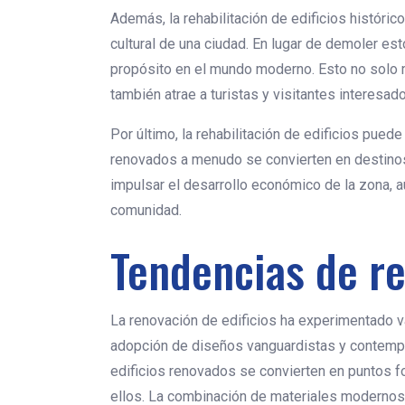
Además, la rehabilitación de edificios históri
cultural de una ciudad. En lugar de demoler es
propósito en el mundo moderno. Esto no solo me
también atrae a turistas y visitantes interesados
Por último, la rehabilitación de edificios pued
renovados a menudo se convierten en destinos
impulsar el desarrollo económico de la zona, 
comunidad.
Tendencias de re
La renovación de edificios ha experimentado v
adopción de diseños vanguardistas y contempor
edificios renovados se convierten en puntos f
ellos. La combinación de materiales modernos, 