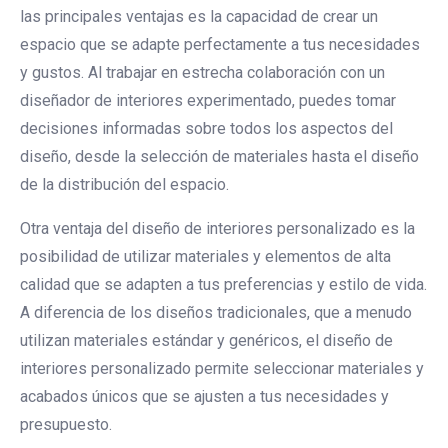
las principales ventajas es la capacidad de crear un
espacio que se adapte perfectamente a tus necesidades
y gustos. Al trabajar en estrecha colaboración con un
diseñador de interiores experimentado, puedes tomar
decisiones informadas sobre todos los aspectos del
diseño, desde la selección de materiales hasta el diseño
de la distribución del espacio.
Otra ventaja del diseño de interiores personalizado es la
posibilidad de utilizar materiales y elementos de alta
calidad que se adapten a tus preferencias y estilo de vida.
A diferencia de los diseños tradicionales, que a menudo
utilizan materiales estándar y genéricos, el diseño de
interiores personalizado permite seleccionar materiales y
acabados únicos que se ajusten a tus necesidades y
presupuesto.