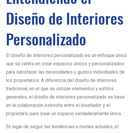
Diseño de Interiores
Personalizado
El diseño de interiores personalizado es un enfoque único
que se centra en crear espacios únicos y personalizados
para satisfacer las necesidades y gustos individuales de
los propietarios. A diferencia del diseño de interiores
tradicional, en el que se utilizan elementos y estilos
generales, el diseño de interiores personalizado se basa
en la colaboración estrecha entre el diseñador y el
propietario para crear un espacio verdaderamente único.
En lugar de seguir las tendencias o modas actuales, el