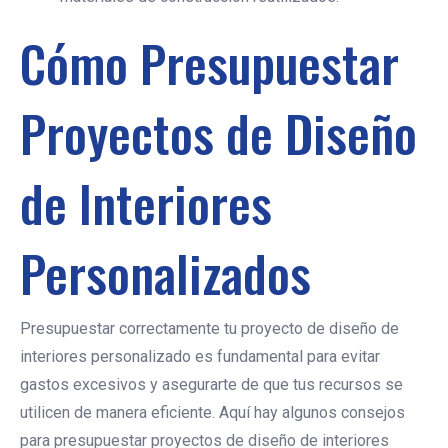
Cómo Presupuestar
Proyectos de Diseño
de Interiores
Personalizados
Presupuestar correctamente tu proyecto de diseño de
interiores personalizado es fundamental para evitar
gastos excesivos y asegurarte de que tus recursos se
utilicen de manera eficiente. Aquí hay algunos consejos
para presupuestar proyectos de diseño de interiores