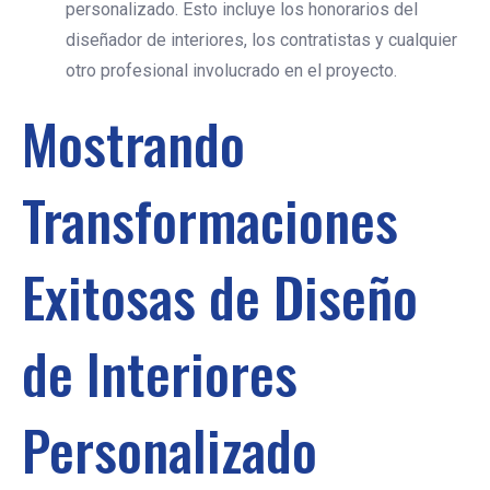
personalizado. Esto incluye los honorarios del
diseñador de interiores, los contratistas y cualquier
otro profesional involucrado en el proyecto.
Mostrando
Transformaciones
Exitosas de Diseño
de Interiores
Personalizado