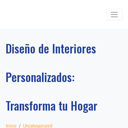
Diseño de Interiores
Personalizados:
Transforma tu Hogar
Inicio
Uncategorized