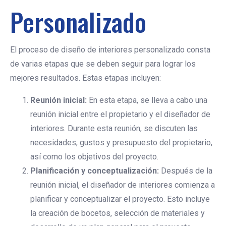
Personalizado
El proceso de diseño de interiores personalizado consta
de varias etapas que se deben seguir para lograr los
mejores resultados. Estas etapas incluyen:
Reunión inicial:
En esta etapa, se lleva a cabo una
reunión inicial entre el propietario y el diseñador de
interiores. Durante esta reunión, se discuten las
necesidades, gustos y presupuesto del propietario,
así como los objetivos del proyecto.
Planificación y conceptualización:
Después de la
reunión inicial, el diseñador de interiores comienza a
planificar y conceptualizar el proyecto. Esto incluye
la creación de bocetos, selección de materiales y