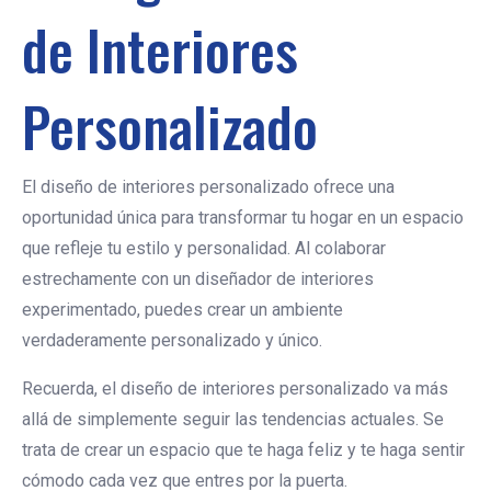
de Interiores
Personalizado
El diseño de interiores personalizado ofrece una
oportunidad única para transformar tu hogar en un espacio
que refleje tu estilo y personalidad. Al colaborar
estrechamente con un diseñador de interiores
experimentado, puedes crear un ambiente
verdaderamente personalizado y único.
Recuerda, el diseño de interiores personalizado va más
allá de simplemente seguir las tendencias actuales. Se
trata de crear un espacio que te haga feliz y te haga sentir
cómodo cada vez que entres por la puerta.