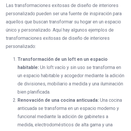
Las transformaciones exitosas de diseño de interiores
personalizado pueden ser una fuente de inspiración para
aquellos que buscan transformar su hogar en un espacio
único y personalizado. Aquí hay algunos ejemplos de
transformaciones exitosas de diseño de interiores
personalizado:
Transformación de un loft en un espacio
habitable:
Un loft vacío y sin uso se transforma en
un espacio habitable y acogedor mediante la adición
de divisiones, mobiliario a medida y una iluminación
bien planificada.
Renovación de una cocina anticuada:
Una cocina
anticuada se transforma en un espacio moderno y
funcional mediante la adición de gabinetes a
medida, electrodomésticos de alta gama y una