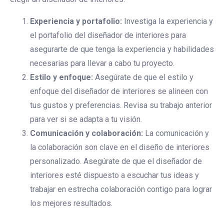
Experiencia y portafolio:
Investiga la experiencia y
el portafolio del diseñador de interiores para
asegurarte de que tenga la experiencia y habilidades
necesarias para llevar a cabo tu proyecto.
Estilo y enfoque:
Asegúrate de que el estilo y
enfoque del diseñador de interiores se alineen con
tus gustos y preferencias. Revisa su trabajo anterior
para ver si se adapta a tu visión.
Comunicación y colaboración:
La comunicación y
la colaboración son clave en el diseño de interiores
personalizado. Asegúrate de que el diseñador de
interiores esté dispuesto a escuchar tus ideas y
trabajar en estrecha colaboración contigo para lograr
los mejores resultados.