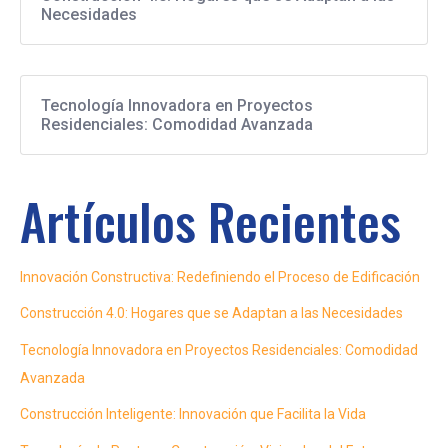
Necesidades
Tecnología Innovadora en Proyectos
Residenciales: Comodidad Avanzada
Artículos Recientes
Innovación Constructiva: Redefiniendo el Proceso de Edificación
Construcción 4.0: Hogares que se Adaptan a las Necesidades
Tecnología Innovadora en Proyectos Residenciales: Comodidad
Avanzada
Construcción Inteligente: Innovación que Facilita la Vida