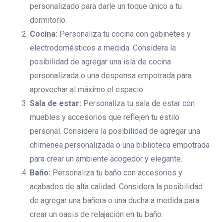
personalizado para darle un toque único a tu
dormitorio.
Cocina:
Personaliza tu cocina con gabinetes y
electrodomésticos a medida. Considera la
posibilidad de agregar una isla de cocina
personalizada o una despensa empotrada para
aprovechar al máximo el espacio.
Sala de estar:
Personaliza tu sala de estar con
muebles y accesorios que reflejen tu estilo
personal. Considera la posibilidad de agregar una
chimenea personalizada o una biblioteca empotrada
para crear un ambiente acogedor y elegante.
Baño:
Personaliza tu baño con accesorios y
acabados de alta calidad. Considera la posibilidad
de agregar una bañera o una ducha a medida para
crear un oasis de relajación en tu baño.