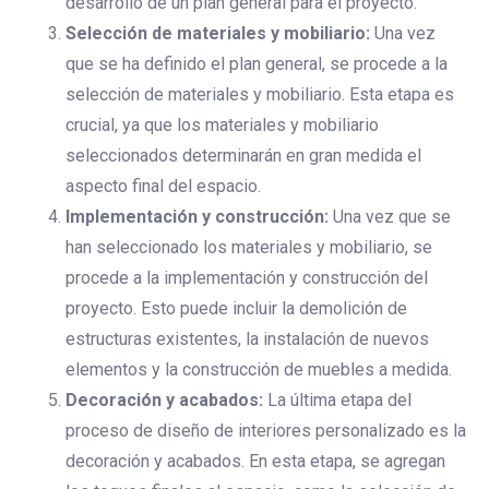
desarrollo de un plan general para el proyecto.
Selección de materiales y mobiliario:
Una vez
que se ha definido el plan general, se procede a la
selección de materiales y mobiliario. Esta etapa es
crucial, ya que los materiales y mobiliario
seleccionados determinarán en gran medida el
aspecto final del espacio.
Implementación y construcción:
Una vez que se
han seleccionado los materiales y mobiliario, se
procede a la implementación y construcción del
proyecto. Esto puede incluir la demolición de
estructuras existentes, la instalación de nuevos
elementos y la construcción de muebles a medida.
Decoración y acabados:
La última etapa del
proceso de diseño de interiores personalizado es la
decoración y acabados. En esta etapa, se agregan