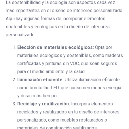
La sostenibilidad y la ecología son aspectos cada vez
más importantes en el diseño de interiores personalizado.
Aquí hay algunas formas de incorporar elementos
sostenibles y ecológicos en tu diseño de interiores
personalizado:
Elección de materiales ecológicos:
Opta por
materiales ecológicos y sostenibles, como maderas
certificadas y pinturas sin VOC, que sean seguros
para el medio ambiente y la salud.
Iluminación eficiente:
Utiliza iluminación eficiente,
como bombillas LED, que consumen menos energía
y duran más tiempo.
Reciclaje y reutilización:
Incorpora elementos
reciclados y reutilizados en tu diseño de interiores
personalizado, como muebles restaurados o
materiales de construcción reutilizados.