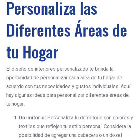
Personaliza las
Diferentes Áreas de
tu Hogar
El diseño de interiores personalizado te brinda la
oportunidad de personalizar cada área de tu hogar de
acuerdo con tus necesidades y gustos individuales. Aquí
hay algunas ideas para personalizar diferentes áreas de
tu hogar:
Dormitorio:
Personaliza tu dormitorio con colores y
textiles que reflejen tu estilo personal. Considera la
posibilidad de agregar una cabecera o un dosel