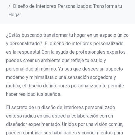
Diseño de Interiores Personalizados: Transforma tu
Hogar
¿Estás buscando transformar tu hogar en un espacio único
y personalizado? ¡El diseño de interiores personalizado
es la respuesta! Con la ayuda de profesionales expertos,
puedes crear un ambiente que refleje tu estilo y
personalidad al máximo. Ya sea que desees un aspecto
moderno y minimalista o una sensación acogedora y
rústica, el diseño de interiores personalizado te permite
hacer realidad tus sueños.
El secreto de un diseño de interiores personalizado
exitoso radica en una estrecha colaboración con un
diseñador experimentado. Unidos por una visión común,
pueden combinar sus habilidades y conocimientos para