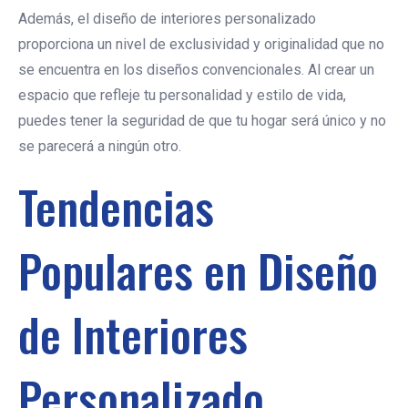
Además, el diseño de interiores personalizado
proporciona un nivel de exclusividad y originalidad que no
se encuentra en los diseños convencionales. Al crear un
espacio que refleje tu personalidad y estilo de vida,
puedes tener la seguridad de que tu hogar será único y no
se parecerá a ningún otro.
Tendencias
Populares en Diseño
de Interiores
Personalizado