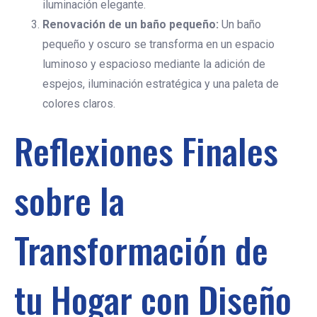
iluminación elegante.
Renovación de un baño pequeño:
Un baño
pequeño y oscuro se transforma en un espacio
luminoso y espacioso mediante la adición de
espejos, iluminación estratégica y una paleta de
colores claros.
Reflexiones Finales
sobre la
Transformación de
tu Hogar con Diseño