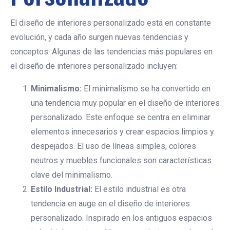
El diseño de interiores personalizado está en constante
evolución, y cada año surgen nuevas tendencias y
conceptos. Algunas de las tendencias más populares en
el diseño de interiores personalizado incluyen:
Minimalismo:
El minimalismo se ha convertido en
una tendencia muy popular en el diseño de interiores
personalizado. Este enfoque se centra en eliminar
elementos innecesarios y crear espacios limpios y
despejados. El uso de líneas simples, colores
neutros y muebles funcionales son características
clave del minimalismo.
Estilo Industrial:
El estilo industrial es otra
tendencia en auge en el diseño de interiores
personalizado. Inspirado en los antiguos espacios