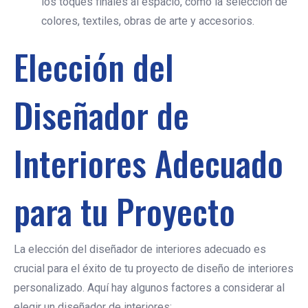
los toques finales al espacio, como la selección de
colores, textiles, obras de arte y accesorios.
Elección del
Diseñador de
Interiores Adecuado
para tu Proyecto
La elección del diseñador de interiores adecuado es
crucial para el éxito de tu proyecto de diseño de interiores
personalizado. Aquí hay algunos factores a considerar al
elegir un diseñador de interiores: