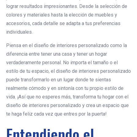
lograr resultados impresionantes. Desde la selección de
colores y materiales hasta la elección de muebles y
accesorios, cada detalle se adapta a tus preferencias
individuales.
Piensa en el diseño de interiores personalizado como la
diferencia entre tener una casa y tener un hogar
verdaderamente personal. No importa el tamaño o el
estilo de tu espacio, el diseño de interiores personalizado
puede transformarlo en un lugar donde te sientas
realmente cómodo y en sintonía con tu propio estilo de
vida. ¡Así que no esperes más, transforma tu hogar con el
diseño de interiores personalizado y crea un espacio que
te haga feliz cada vez que entres por la puerta!
Entendiendo el