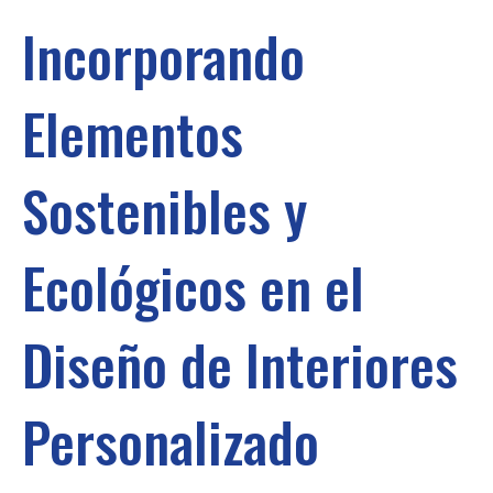
Incorporando
Elementos
Sostenibles y
Ecológicos en el
Diseño de Interiores
Personalizado