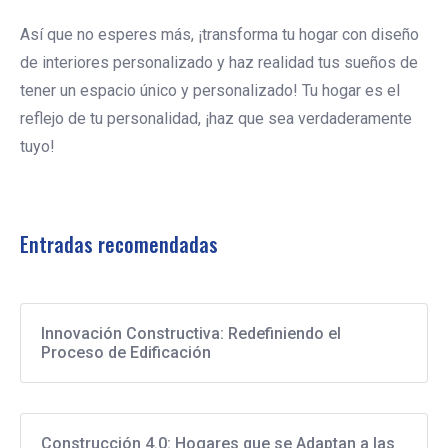
Así que no esperes más, ¡transforma tu hogar con diseño
de interiores personalizado y haz realidad tus sueños de
tener un espacio único y personalizado! Tu hogar es el
reflejo de tu personalidad, ¡haz que sea verdaderamente
tuyo!
Entradas recomendadas
Innovación Constructiva: Redefiniendo el
Proceso de Edificación
Construcción 4.0: Hogares que se Adaptan a las