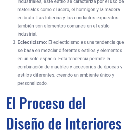
industriales, este estilo se caracteriza por el uso de
materiales como el acero, el hormigón y la madera
en bruto. Las tuberías y los conductos expuestos
también son elementos comunes en el estilo
industrial.
Eclecticismo:
El eclecticismo es una tendencia que
se basa en mezclar diferentes estilos y elementos
en un solo espacio. Esta tendencia permite la
combinación de muebles y accesorios de épocas y
estilos diferentes, creando un ambiente único y
personalizado.
El Proceso del
Diseño de Interiores