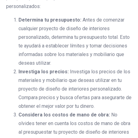
personalizados:
Determina tu presupuesto:
Antes de comenzar
cualquier proyecto de diseño de interiores
personalizado, determina tu presupuesto total. Esto
te ayudará a establecer límites y tomar decisiones
informadas sobre los materiales y mobiliario que
deseas utilizar.
Investiga los precios:
Investiga los precios de los
materiales y mobiliario que deseas utilizar en tu
proyecto de diseño de interiores personalizado.
Compara precios y busca ofertas para asegurarte de
obtener el mejor valor por tu dinero.
Considera los costos de mano de obra:
No
olvides tener en cuenta los costos de mano de obra
al presupuestar tu proyecto de diseño de interiores