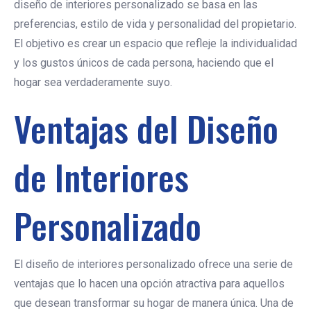
diseño de interiores personalizado se basa en las
preferencias, estilo de vida y personalidad del propietario.
El objetivo es crear un espacio que refleje la individualidad
y los gustos únicos de cada persona, haciendo que el
hogar sea verdaderamente suyo.
Ventajas del Diseño
de Interiores
Personalizado
El diseño de interiores personalizado ofrece una serie de
ventajas que lo hacen una opción atractiva para aquellos
que desean transformar su hogar de manera única. Una de